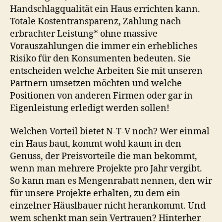
Handschlagqualität ein Haus errichten kann.
Totale Kostentransparenz, Zahlung nach
erbrachter Leistung* ohne massive
Vorauszahlungen die immer ein erhebliches
Risiko für den Konsumenten bedeuten. Sie
entscheiden welche Arbeiten Sie mit unseren
Partnern umsetzen möchten und welche
Positionen von anderen Firmen oder gar in
Eigenleistung erledigt werden sollen!
Welchen Vorteil bietet N-T-V noch? Wer einmal
ein Haus baut, kommt wohl kaum in den
Genuss, der Preisvorteile die man bekommt,
wenn man mehrere Projekte pro Jahr vergibt.
So kann man es Mengenrabatt nennen, den wir
für unsere Projekte erhalten, zu dem ein
einzelner Häuslbauer nicht herankommt. Und
wem schenkt man sein Vertrauen? Hinterher