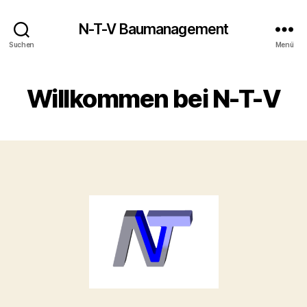
N-T-V Baumanagement
Suchen
Menü
Willkommen bei N-T-V