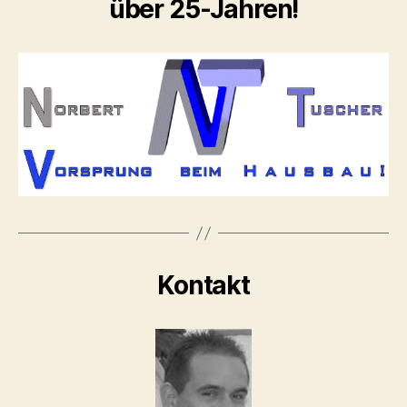
über 25-Jahren!
Kontakt