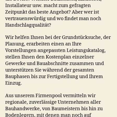
Installateur usw. macht zum gefragten
Zeitpunkt das beste Angebot? Aber wer ist
vertrauenswürdig und wo findet man noch
Handschlagqualität?
Wir helfen Ihnen bei der Grundstücksuche, der
Planung, erarbeiten einen an Ihre
Vorstellungen angepassten Leistungskatalog,
stellen Ihnen den Kostenplan einzelner
Gewerke und Bauabschnitte zusammen und
unterstützen Sie während der gesamten
Bauphasen bis zur Fertigstellung und Ihrem
Einzug.
Aus unserem Firmenpool vermitteln wir
regionale, zuverlässige Unternehmen aller
Bauhandwerke, von Baumeistern bis hin zu
Bodenlegern, mit denen man noch auf