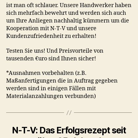
ist man oft schlauer. Unsere Handwerker haben
sich mehrfach bewehrt und werden sich auch
um Ihre Anliegen nachhaltig kümmern um die
Kooperation mit N-T-V und unsere
Kundenzufriedenheit zu erhalten!
Testen Sie uns! Und Preisvorteile von
tausenden €uro sind Ihnen sicher!
*Ausnahmen vorbehalten (z.B.
Maßanfertigungen die in Auftrag gegeben
werden sind in einigen Fällen mit
Materialanzahlungen verbunden)
N-T-V: Das Erfolgsrezept seit