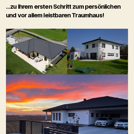
…zu Ihrem ersten Schritt zum persönlichen
und vor allem leistbaren Traumhaus!