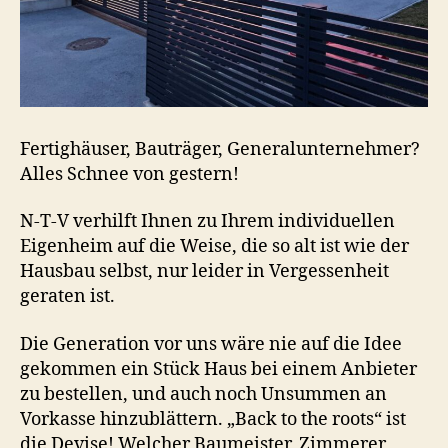
Fertighäuser, Bauträger, Generalunternehmer?
Alles Schnee von gestern!
N-T-V verhilft Ihnen zu Ihrem individuellen
Eigenheim auf die Weise, die so alt ist wie der
Hausbau selbst, nur leider in Vergessenheit
geraten ist.
Die Generation vor uns wäre nie auf die Idee
gekommen ein Stück Haus bei einem Anbieter
zu bestellen, und auch noch Unsummen an
Vorkasse hinzublättern. „Back to the roots“ ist
die Devise! Welcher Baumeister, Zimmerer,